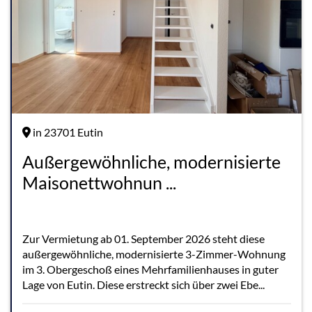
in 23701 Eutin
Außergewöhnliche, modernisierte
Maisonettwohnun ...
Zur Vermietung ab 01. September 2026 steht diese
außergewöhnliche, modernisierte 3-Zimmer-Wohnung
im 3. Obergeschoß eines Mehrfamilienhauses in guter
Lage von Eutin. Diese erstreckt sich über zwei Ebe...