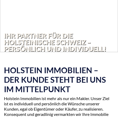
IHR PARTNER FÜR DIE
HOLSTEINISCHE SCHWEIZ –
PERSÖNLICH UND INDIVIDUELL!
HOLSTEIN IMMOBILIEN –
DER KUNDE STEHT BEI UNS
IM MITTELPUNKT
Holstein Immobilien ist mehr als nur ein Makler. Unser Ziel
ist es individuell und persönlich die Wünsche unserer
Kunden, egal ob Eigentümer oder Käufer, zu realisieren.
Konsequent und geradlinig vermarkten wir Ihre Immobilie