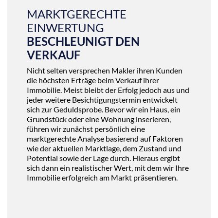
MARKTGERECHTE
EINWERTUNG
BESCHLEUNIGT DEN
VERKAUF
Nicht selten versprechen Makler ihren Kunden
die höchsten Erträge beim Verkauf ihrer
Immobilie. Meist bleibt der Erfolg jedoch aus und
jeder weitere Besichtigungstermin entwickelt
sich zur Geduldsprobe. Bevor wir ein Haus, ein
Grundstück oder eine Wohnung inserieren,
führen wir zunächst persönlich eine
marktgerechte Analyse basierend auf Faktoren
wie der aktuellen Marktlage, dem Zustand und
Potential sowie der Lage durch. Hieraus ergibt
sich dann ein realistischer Wert, mit dem wir Ihre
Immobilie erfolgreich am Markt präsentieren.