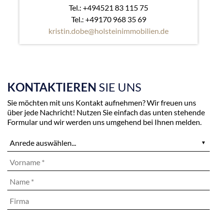
Tel.: +494521 83 115 75
Tel.: +49170 968 35 69
kristin.dobe@holsteinimmobilien.de
KONTAKTIEREN
SIE UNS
Sie möchten mit uns Kontakt aufnehmen? Wir freuen uns
über jede Nachricht! Nutzen Sie einfach das unten stehende
Formular und wir werden uns umgehend bei Ihnen melden.