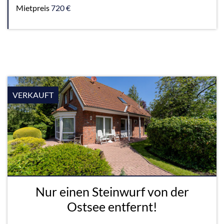
Mietpreis
720 €
VERKAUFT
Nur einen Steinwurf von der
Ostsee entfernt!