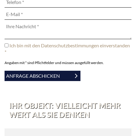
Ich bin mit den Datenschutzbestimmungen einverstanden
*
Angaben mit * sind Pflichtfelder und müssen ausgefüllt werden.
IHR OBJEKT: VIELLEICHT MEHR
WERT ALS SIE DENKEN