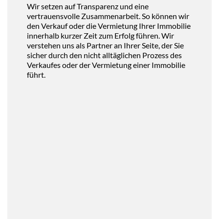
Wir setzen auf Transparenz und eine
vertrauensvolle Zusammenarbeit. So können wir
den Verkauf oder die Vermietung Ihrer Immobilie
innerhalb kurzer Zeit zum Erfolg führen. Wir
verstehen uns als Partner an Ihrer Seite, der Sie
sicher durch den nicht alltäglichen Prozess des
Verkaufes oder der Vermietung einer Immobilie
führt.