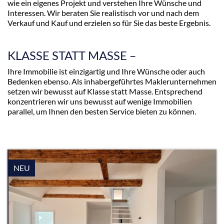
wie ein eigenes Projekt und verstehen Ihre Wünsche und
Interessen. Wir beraten Sie realistisch vor und nach dem
Verkauf und Kauf und erzielen so für Sie das beste Ergebnis.
KLASSE STATT MASSE –
Ihre Immobilie ist einzigartig und Ihre Wünsche oder auch
Bedenken ebenso. Als inhabergeführtes Maklerunternehmen
setzen wir bewusst auf Klasse statt Masse. Entsprechend
konzentrieren wir uns bewusst auf wenige Immobilien
parallel, um Ihnen den besten Service bieten zu können.
NEU