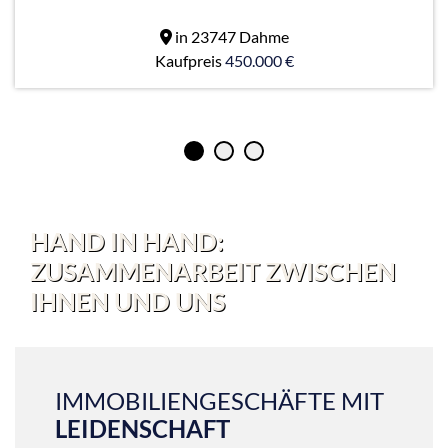
in 23747 Dahme
Kaufpreis
450.000 €
HAND IN HAND:
ZUSAMMENARBEIT ZWISCHEN
IHNEN UND UNS
IMMOBILIENGESCHÄFTE MIT
LEIDENSCHAFT