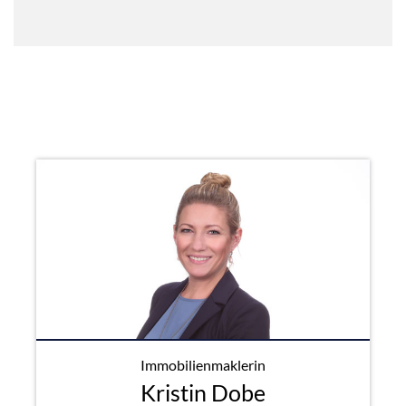
Immobilienmaklerin
Kristin Dobe